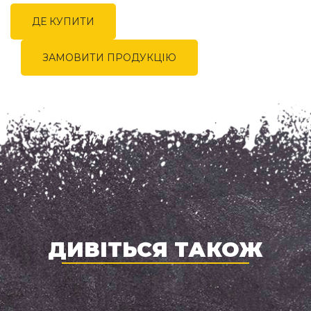
ДЕ КУПИТИ
ЗАМОВИТИ ПРОДУКЦІЮ
ДИВІТЬСЯ ТАКОЖ