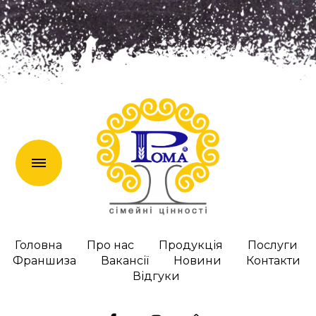
en
Головна
Про нас
Продукція
Послуги
Франшиза
Вакансії
Новини
Контакти
Відгуки