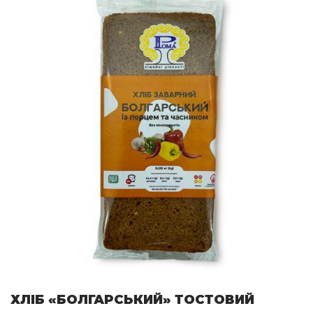
ХЛІБ «БОЛГАРСЬКИЙ» ТОСТОВИЙ