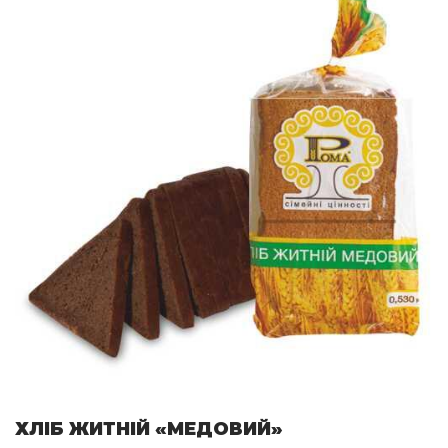
ХЛІБ ЖИТНІЙ «МЕДОВИЙ»