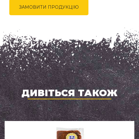
ЗАМОВИТИ ПРОДУКЦІЮ
ДИВІТЬСЯ ТАКОЖ