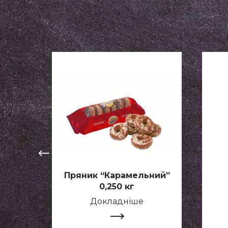
Пряник “Карамельний”
0,250 кг
Докладніше