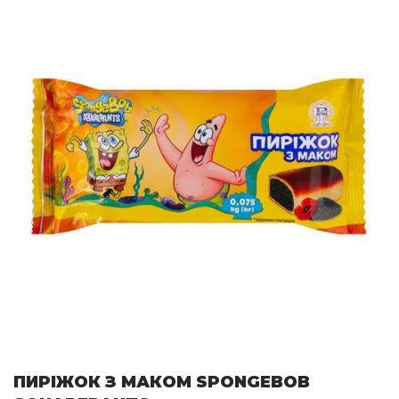
ПИРІЖОК З МАКОМ SPONGEBOB