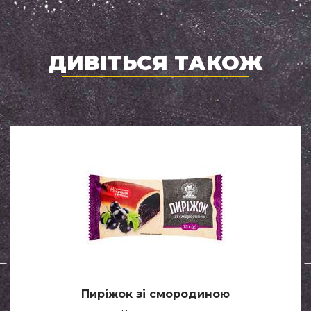
ДИВІТЬСЯ ТАКОЖ
Пиріжок зі смородиною