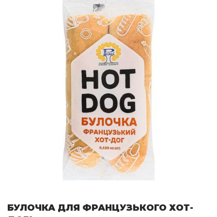
БУЛОЧКА ДЛЯ ФРАНЦУЗЬКОГО ХОТ-