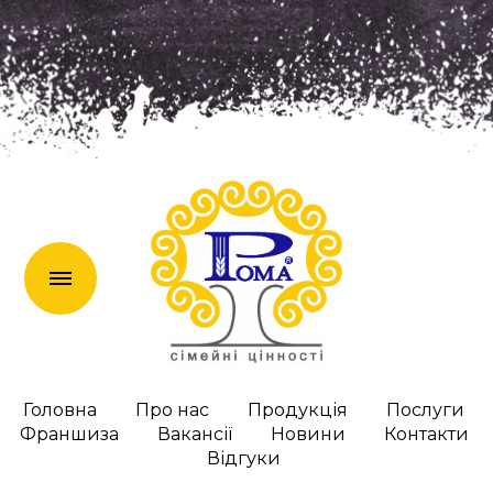
en
Головна
Про нас
Продукція
Послуги
Франшиза
Вакансії
Новини
Контакти
Відгуки