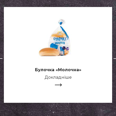
Булочка «Молочна»
Докладніше