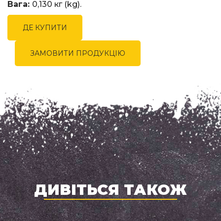
Вага:
0,130 кг (kg).
ДЕ КУПИТИ
ЗАМОВИТИ ПРОДУКЦІЮ
ДИВІТЬСЯ ТАКОЖ